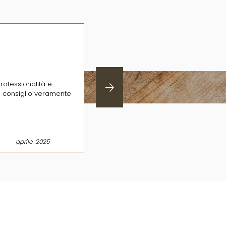
rofessionalità e
a consiglio veramente
aprile
2025