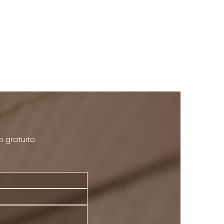
o gratuito.