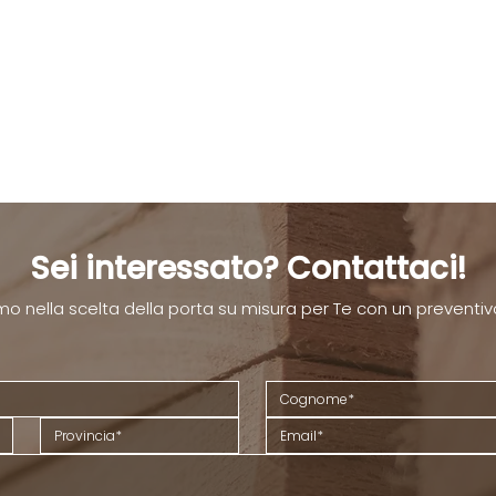
Sei interessato? Contattaci!
mo nella scelta della porta su misura per Te con un preventiv