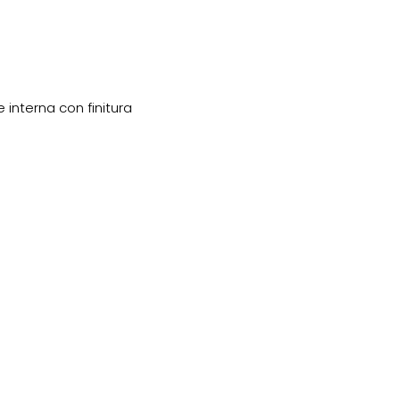
 interna con finitura