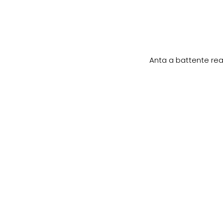
Anta a battente real