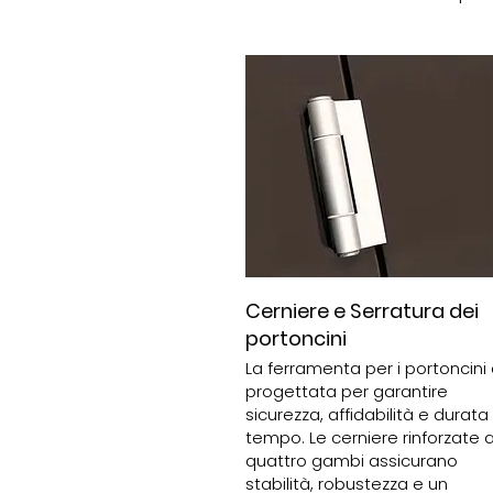
Cerniere e Serratura dei
portoncini
La ferramenta per i portoncini
progettata per garantire
sicurezza, affidabilità e durata
tempo. Le cerniere rinforzate 
quattro gambi assicurano
stabilità, robustezza e un