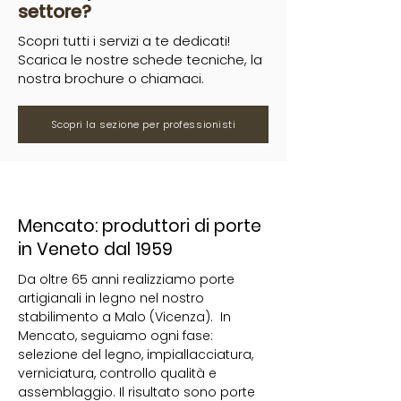
settore?
Scopri tutti i servizi a te dedicati!
Scarica le nostre schede tecniche, la
nostra brochure o chiamaci.
Scopri la sezione per professionisti
Mencato: produttori di porte
in Veneto dal 1959
Da oltre 65 anni realizziamo porte
artigianali in legno nel nostro
stabilimento a Malo (Vicenza). In
Mencato, seguiamo ogni fase:
selezione del legno, impiallacciatura,
verniciatura, controllo qualità e
assemblaggio. Il risultato sono porte