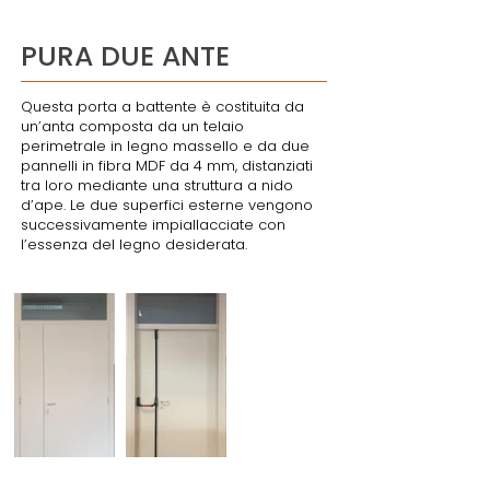
PURA DUE ANTE
Questa porta a battente è costituita da
un’anta composta da un telaio
perimetrale in legno massello e da due
pannelli in fibra MDF da 4 mm, distanziati
tra loro mediante una struttura a nido
d’ape. Le due superfici esterne vengono
successivamente impiallacciate con
l’essenza del legno desiderata.