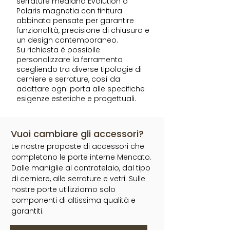
serrature mediana Evolution o
Polaris magnetia con finitura
abbinata pensate per garantire
funzionalità, precisione di chiusura e
un design contemporaneo.
Su richiesta è possibile
personalizzare la ferramenta
scegliendo tra diverse tipologie di
cerniere e serrature, così da
adattare ogni porta alle specifiche
esigenze estetiche e progettuali.
Vuoi cambiare gli accessori?
Le nostre proposte di accessori che
completano le porte interne Mencato.
Dalle maniglie al controtelaio, dal tipo
di cerniere, alle serrature e vetri. Sulle
nostre porte utilizziamo solo
componenti di altissima qualità e
garantiti.