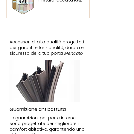
Accessori
Accessori di alta qualità progettati
per garantire funzionalità, durata e
sicurezza della tua porta
Mencato.
Guarnizione antibattuta
Le guarnizioni per porte interne
sono progettate per migliorare il
comfort abitativo, garantendo una