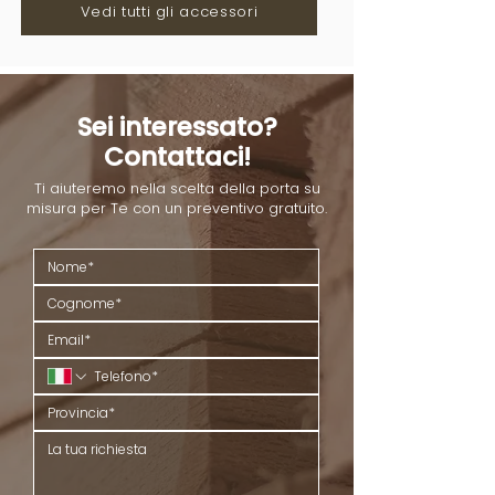
Vedi tutti gli accessori
Sei interessato?
Contattaci!
Ti aiuteremo nella scelta della porta su
misura per Te con un preventivo gratuito.