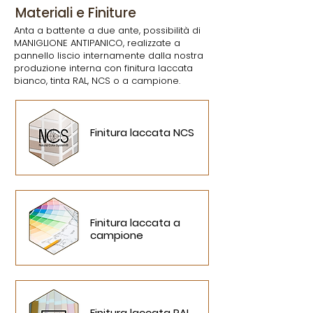
Materiali e Finiture
Anta a battente a due ante, possibilità di
MANIGLIONE ANTIPANICO, realizzate a
pannello liscio internamente dalla nostra
produzione interna con finitura laccata
bianco, tinta RAL, NCS o a campione.
Finitura laccata NCS
Finitura laccata a
campione
Finitura laccata RAL