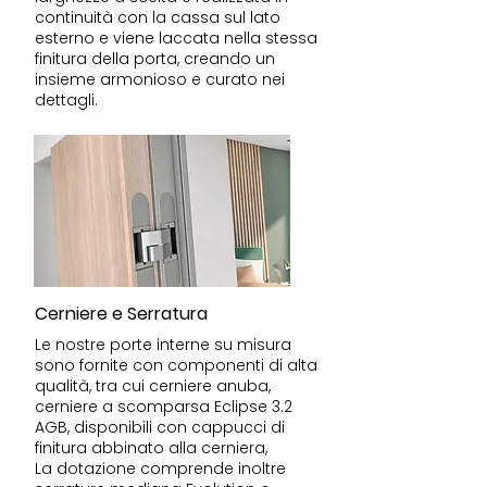
continuità con la cassa sul lato
esterno e viene laccata nella stessa
finitura della porta, creando un
insieme armonioso e curato nei
dettagli.
Cerniere e Serratura
Le nostre porte interne su misura
sono fornite con componenti di alta
qualità, tra cui cerniere anuba,
cerniere a scomparsa Eclipse 3.2
AGB, disponibili con cappucci di
finitura abbinato alla cerniera,
La dotazione comprende inoltre