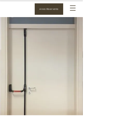
Area Riservata