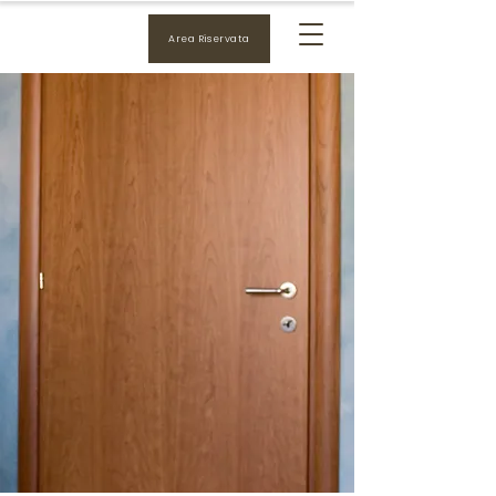
Area Riservata