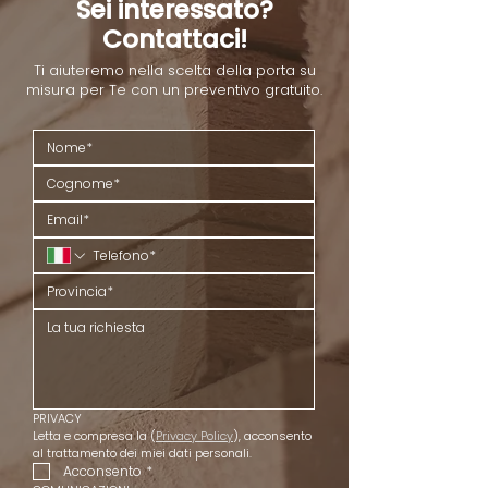
Sei interessato?
Contattaci!
Ti aiuteremo nella scelta della porta su
misura per Te con un preventivo gratuito.
PRIVACY
Letta e compresa la (
Privacy Policy
), acconsento 
al trattamento dei miei dati personali.
Acconsento
*