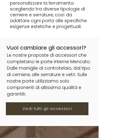
personalizzare la ferramenta
scegliendo tra diverse tipologie di
cerniere e serrature, così da
adattare ogni porta alle specifiche
esigenze estetiche e progettuali.
Vuoi cambiare gli accessori?
Le nostre proposte di accessori che
completano le porte interne Mencato.
Dalle maniglie al controtelaio, dal tipo
di cerniere, alle serrature e vetri. Sulle
nostre porte utilizziamo solo
componenti di altissima qualità e
garantiti.
Vedi tutti gli accessori