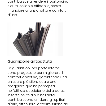
contribuisce a rendere il portoncino
sicuro, solido e affidabile, senza
rinunciare a funzionalità e comfort
d'uso.
Guarnizione antibattuta
Le guarnizioni per porte interne
sono progettate per migliorare il
comfort abitativo, garantendo una
chiusura più silenziosa e una
maggiore qualità percepita
nell'utilizzo quotidiano della porta.
Inserite nel telaio o nell'anta,
contribuiscono a ridurre gli spifferi
d'aria, attenuare la trasmissione dei