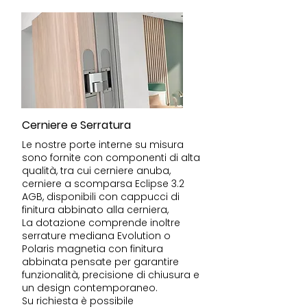
Cerniere e Serratura
Le nostre porte interne su misura
sono fornite con componenti di alta
qualità, tra cui cerniere anuba,
cerniere a scomparsa Eclipse 3.2
AGB, disponibili con cappucci di
finitura abbinato alla cerniera,
La dotazione comprende inoltre
serrature mediana Evolution o
Polaris magnetia con finitura
abbinata pensate per garantire
funzionalità, precisione di chiusura e
un design contemporaneo.
Su richiesta è possibile