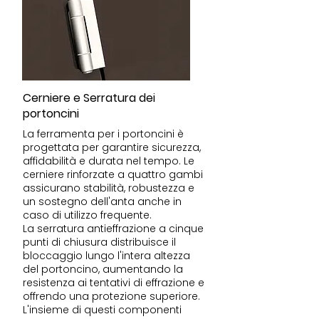
Cerniere e Serratura dei
portoncini
La ferramenta per i portoncini è
progettata per garantire sicurezza,
affidabilità e durata nel tempo. Le
cerniere rinforzate a quattro gambi
assicurano stabilità, robustezza e
un sostegno dell'anta anche in
caso di utilizzo frequente.
La serratura antieffrazione a cinque
punti di chiusura distribuisce il
bloccaggio lungo l'intera altezza
del portoncino, aumentando la
resistenza ai tentativi di effrazione e
offrendo una protezione superiore.
L'insieme di questi componenti