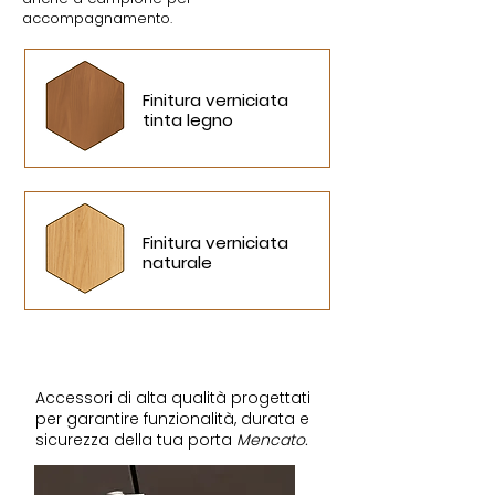
accompagnamento.
Finitura verniciata
tinta legno
Finitura verniciata
naturale
Accessori
Accessori di alta qualità progettati
per garantire funzionalità, durata e
sicurezza della tua porta
Mencato.