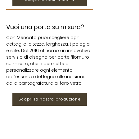
Vuoi una porta su misura?
Con Mencato puoi scegliere ogni
dettaglio: altezza, larghezza, tipologia
e stile. Dal 2016 offriamo un innovativo
servizio di disegno per porte filomuro
su misura, che ti permette di
personalizzare ogni elemento:
dall’essenza del legno alle incisioni,
dalla pantografatura al foro vetro.
Scopri la nostra produzione