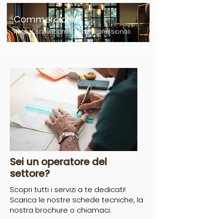
Commerciale
Negozi, showroom e spazi professionali.
Sei un operatore del
settore?
Scopri tutti i servizi a te dedicati!
Scarica le nostre schede tecniche, la
nostra brochure o chiamaci.