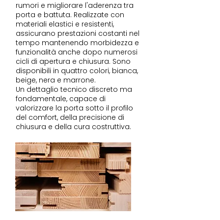
rumori e migliorare l'aderenza tra
porta e battuta. Realizzate con
materiali elastici e resistenti,
assicurano prestazioni costanti nel
tempo mantenendo morbidezza e
funzionalità anche dopo numerosi
cicli di apertura e chiusura. Sono
disponibili in quattro colori, bianca,
beige, nera e marrone.
Un dettaglio tecnico discreto ma
fondamentale, capace di
valorizzare la porta sotto il profilo
del comfort, della precisione di
chiusura e della cura costruttiva.