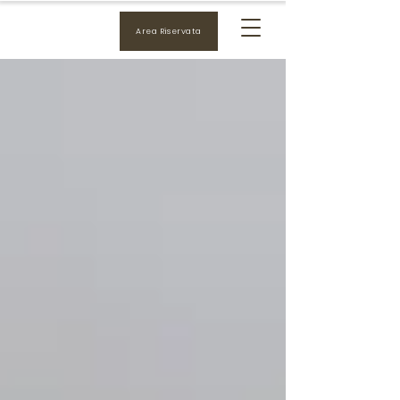
Area Riservata