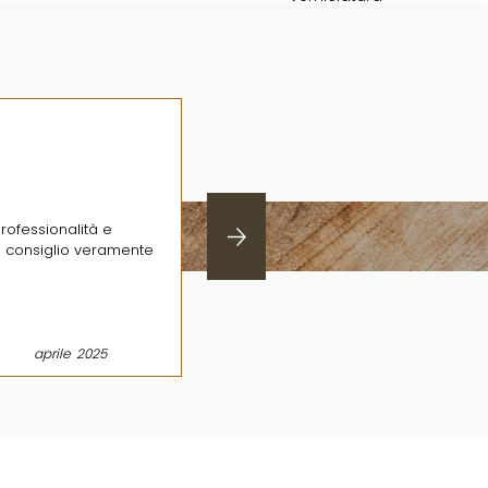
rofessionalità e
a consiglio veramente
aprile
2025