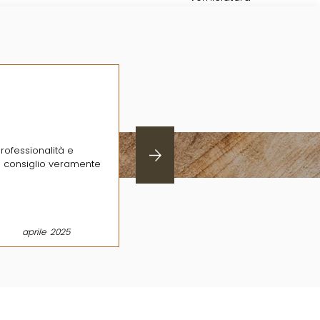
rofessionalità e
a consiglio veramente
aprile
2025