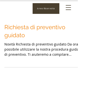
Area Riservata
Richiesta di preventivo
guidato
Novità Richiesta di preventivo guidato Da ora è
possibile utilizzare la nostra procedura guidata
di preventivo. Ti aiuteremo a compilare...